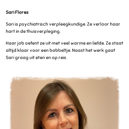
Sari Flores
Sari is psychiatrisch verpleegkundige. Ze verloor haar
hart in de thuisverpleging.
Haar job oefent ze uit met veel warme en liefde. Ze staat
altijd klaar voor een babbeltje. Naast het werk gaat
Sari graag uit eten en op reis.