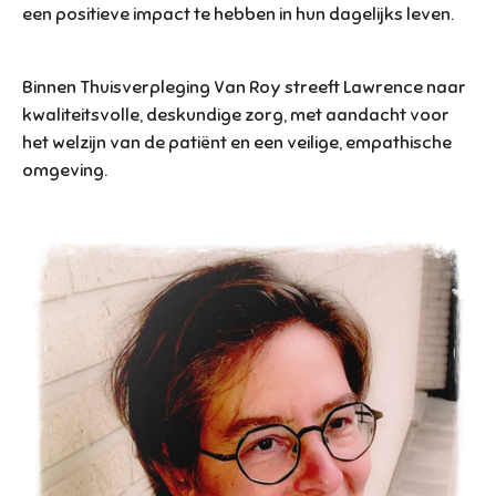
een positieve impact te hebben in hun dagelijks leven.
Binnen Thuisverpleging Van Roy streeft Lawrence naar
kwaliteitsvolle, deskundige zorg, met aandacht voor
het welzijn van de patiënt en een veilige, empathische
omgeving.