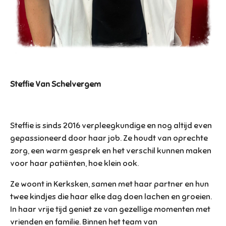
Steffie Van Schelvergem
Steffie is sinds 2016 verpleegkundige en nog altijd even
gepassioneerd door haar job. Ze houdt van oprechte
zorg, een warm gesprek en het verschil kunnen maken
voor haar patiënten, hoe klein ook.
Ze woont in Kerksken, samen met haar partner en hun
twee kindjes die haar elke dag doen lachen en groeien.
In haar vrije tijd geniet ze van gezellige momenten met
vrienden en familie. Binnen het team van