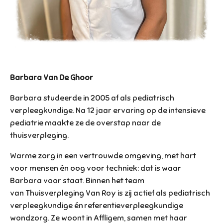
Barbara Van De Ghoor
Barbara studeerde in 2005 af als pediatrisch
verpleegkundige. Na 12 jaar ervaring op de intensieve
pediatrie maakte ze de overstap naar de
thuisverpleging.
Warme zorg in een vertrouwde omgeving, met hart
voor mensen én oog voor techniek: dat is waar
Barbara voor staat. Binnen het team
van Thuisverpleging Van Roy is zij actief als pediatrisch
verpleegkundige én referentieverpleegkundige
wondzorg. Ze woont in Affligem, samen met haar