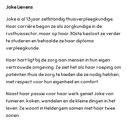
Joke Lievens
Joke is al 13 jaar zelfstandig thuisverpleegkundige.
Haar carrière begon ze als zorgkundige in de
rusthuissector, maar op haar 30ste besloot ze verder
te studeren en behaalde ze haar diploma
verpleegkunde.
Haar hart ligt bij de zorg aan mensen in hun eigen
vertrouwde omgeving. Ze ziet het als haar roeping om
patiënten thuis de zorg te bieden die ze nodig hebben,
met respect voor hun eigenheid en comfort.
Naast haar passie voor haar werk geniet Joke van
tuinieren, koken, wandelen en de kleine dingen in het
leven. Ze woont in Heldergem samen met haar twee
zonen.