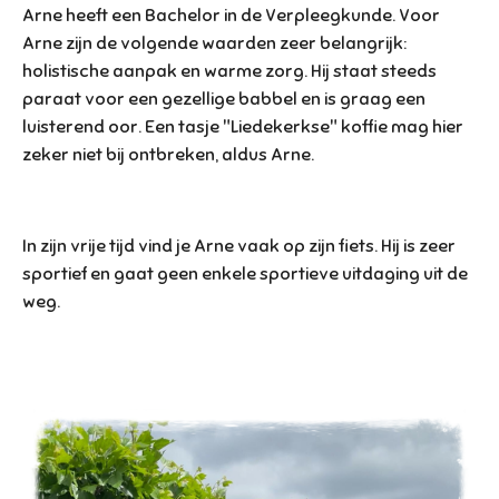
Arne heeft een
Bachelor in de Verpleegkunde. Voor
Arne zijn de volgende waarden zeer belangrijk:
holistische aanpak en warme zorg. Hij staat steeds
paraat voor een gezellige babbel en is graag een
luisterend oor. Een tasje "Liedekerkse" koffie mag hier
zeker niet bij ontbreken, aldus Arne.
In zijn vrije tijd vind je Arne vaak op zijn fiets. Hij is zeer
sportief en gaat geen enkele sportieve uitdaging uit de
weg.