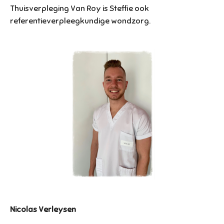
Thuisverpleging Van Roy is Steffie ook
referentieverpleegkundige wondzorg.
Nicolas Verleysen