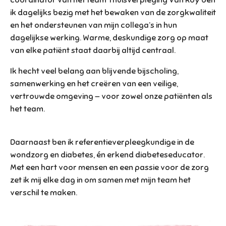
ik dagelijks bezig met het bewaken van de zorgkwaliteit
en het ondersteunen van mijn collega’s in hun
dagelijkse werking. Warme, deskundige zorg op maat
van elke patiënt staat daarbij altijd centraal.
Ik hecht veel belang aan blijvende bijscholing,
samenwerking en het creëren van een veilige,
vertrouwde omgeving — voor zowel onze patiënten als
het team.
Daarnaast ben ik referentieverpleegkundige in de
wondzorg en diabetes, én erkend diabeteseducator.
Met een hart voor mensen en een passie voor de zorg
zet ik mij elke dag in om samen met mijn team het
verschil te maken.