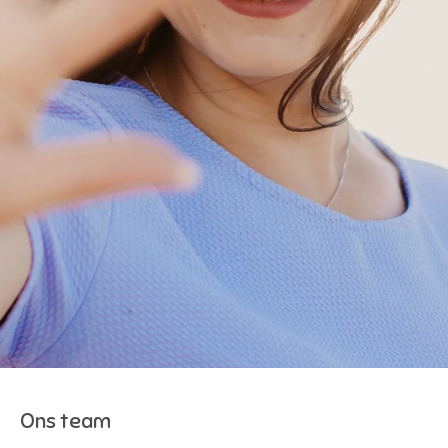
Ons team