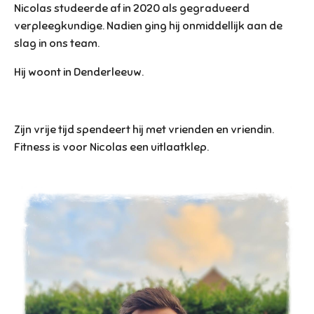
Nicolas studeerde af in 2020 als gegradueerd
verpleegkundige. Nadien ging hij onmiddellijk aan de
slag in ons team.
Hij woont in Denderleeuw.
Zijn vrije tijd spendeert hij met vrienden en vriendin.
Fitness is voor Nicolas een uitlaatklep.