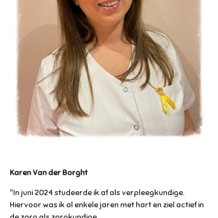
Karen Van der Borght
"In juni 2024 studeerde ik af als verpleegkundige.
Hiervoor was ik al enkele jaren met hart en ziel actief in
de zorg als zorgkundige.