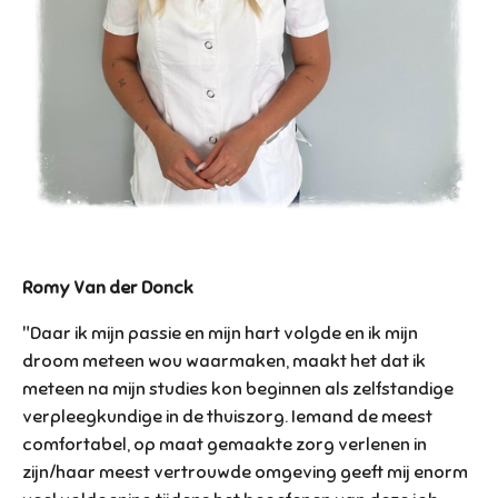
Romy Van der Donck
"Daar ik mijn passie en mijn hart volgde en ik mijn
droom meteen wou waarmaken, maakt het dat ik
meteen na mijn studies kon beginnen als zelfstandige
verpleegkundige in de thuiszorg. Iemand de meest
comfortabel, op maat gemaakte zorg verlenen in
zijn/haar meest vertrouwde omgeving geeft mij enorm