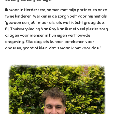
Ik woon in Herdersem, samen met mijn partner en onze
twee kinderen. Werken in de zorg voelt voor mij niet als
‘gewoon een job’, maar als iets wat ik écht graag doe.
Bij Thuisverpleging Van Roy kan ik met veel plezier zorg
dragen voor mensen in hun eigen vertrouwde
omgeving. Elke dag iets kunnen betekenen voor
anderen, groot of klein, dat is waar ik het voor doe."