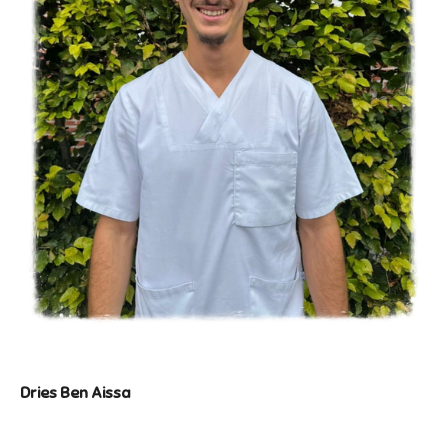
Dries Ben Aissa