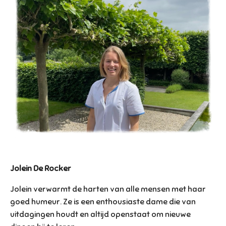
Jolein De Rocker
Jolein verwarmt de harten van alle mensen met haar
goed humeur. Ze is een enthousiaste dame die van
uitdagingen houdt en altijd openstaat om nieuwe