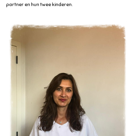
partner en hun twee kinderen.