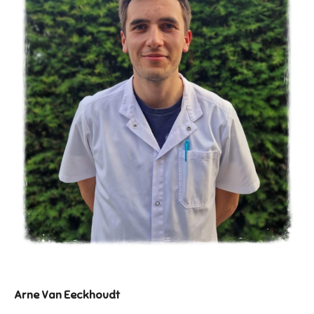
Arne Van Eeckhoudt